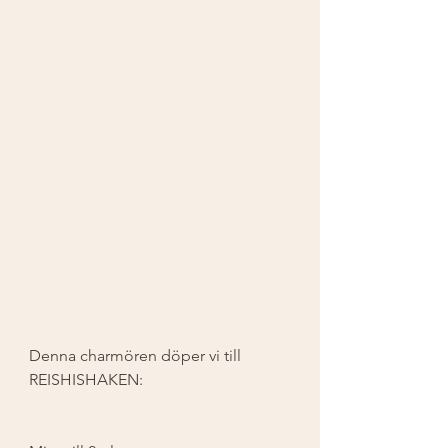
Denna charmören döper vi till 
REISHISHAKEN: 