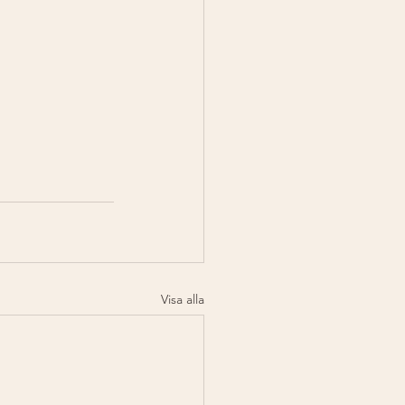
Visa alla