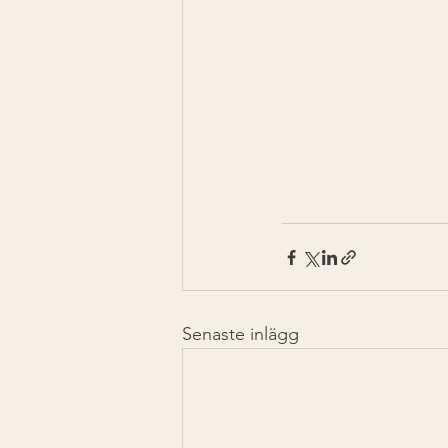
Senaste inlägg