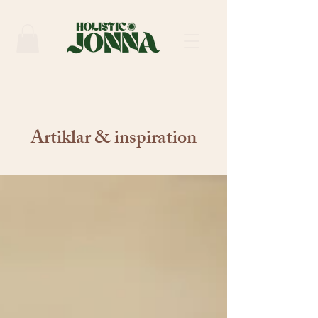
Artiklar & inspiration