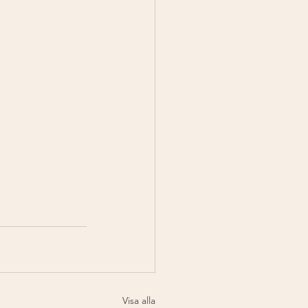
Visa alla