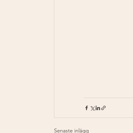
Senaste inlägg