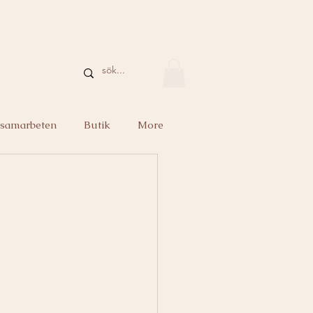
 samarbeten
Butik
More