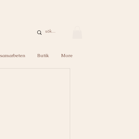
 samarbeten
Butik
More