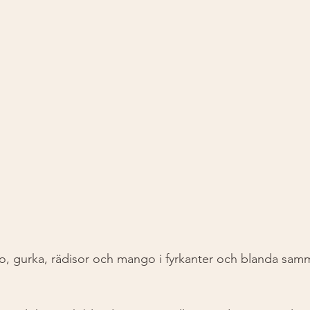
 gurka, rädisor och mango i fyrkanter och blanda samm