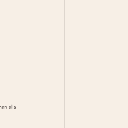
an alla 